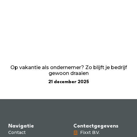
Op vakantie als ondernemer? Zo blijft je bedrijf
gewoon draaien
21 december 2025
Navigatie
Contactgegevens
Contact
Fixxt B.V.