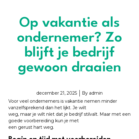
Op vakantie als
ondernemer? Zo
blijft je bedrijf
gewoon draaien
december 21, 2025
By
admin
Voor veel ondernemers is vakantie nemen minder
vanzelfsprekend dan het lijkt. Je wilt
weg, maar je wilt níet dat je bedrijf stilvalt. Maar met een
goede voorbereiding kun je met
een gerust hart weg.