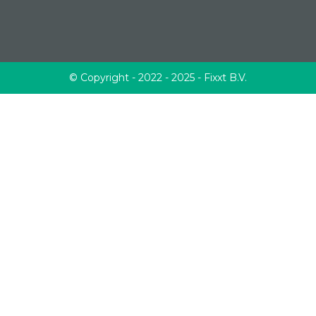
© Copyright - 2022 - 2025 - Fixxt B.V.