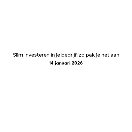
Slim investeren in je bedrijf: zo pak je het aan
14 januari 2026