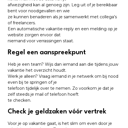
afwezigheid kan al genoeg zijn. Leg uit of je bereikbaar
bent voor noodgevallen en wie
ze kunnen benaderen als je samenwerkt met collega’s
of freelancers.
Een automatische vakantie-reply en een melding op je
website zorgen ervoor dat
niemand voor verrassingen staat.
Regel een aanspreekpunt
Heb je een team? Wijs dan iemand aan die tijdens jouw
vakantie het overzicht houdt.
Werk je alleen? Vraag iemand in je netwerk om bij nood
even bij te springen of je
telefoon tijdelijk over te nemen. Zo voorkom je dat je
zelf steeds je mail of telefoon hoeft
te checken.
Check je geldzaken vóór vertrek
Voor je op vakantie gaat, is het slim om even door je