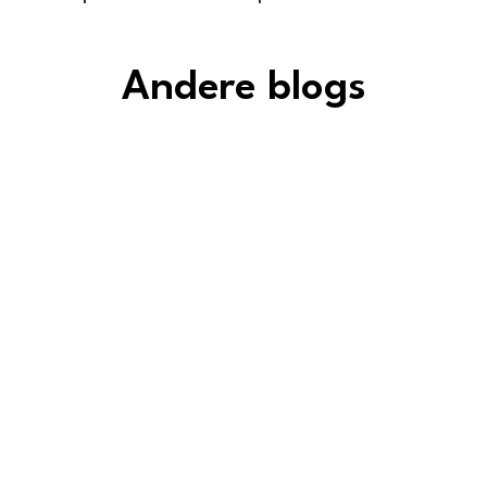
Andere blogs