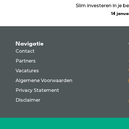
Slim investeren in je be
14 janua
Navigatie
Contact
Partners
Vacatures
Algemene Voorwaarden
Privacy Statement
Disclaimer