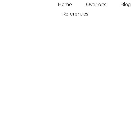
Home
Over ons
Blog
Referenties