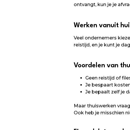
ontvangt, kun je je afvra
Werken vanuit huis
Veel ondernemers kieze
reistijd, en je kunt je dag
Voordelen van thu
Geen reistijd of file
Je bespaart koste
Je bepaalt zelf je 
Maar thuiswerken vraagt
Ook heb je misschien ni