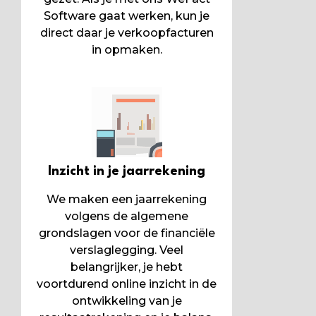
Software gaat werken, kun je
direct daar je verkoopfacturen
in opmaken.
Inzicht in je jaarrekening
We maken een jaarrekening
volgens de algemene
grondslagen voor de financiële
verslaglegging. Veel
belangrijker, je hebt
voortdurend online inzicht in de
ontwikkeling van je