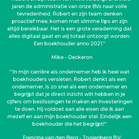
jaren de administratie van onze BVs naar volle
tevredenheid. Robert en zijn team denken
proactief mee, komen met slimme tips en zijn
altijd bereikbaar. Het is een grote verademing dat
alles digitaal gaat en wij totaal ontzorgt worden.
Een boekhouder anno 2021.''
Mike - Deckeron
''In mijn carrière als ondernemer heb ik heel wat
boekhouders versleten. Robert denkt als een
ondernemer, is zo snel als een ondernemer en
begrijpt dat je direct inzicht wilt hebben in je
cijfers om beslissingen te maken en investeringen
te doen. Hij voldoet aan alle eisen die ik aan
mezelf en aan mijn boekhouder stel. Eindelijk een
boekhouder die het begrijpt!''
Francina van den Berg - Toolenberg B.V.