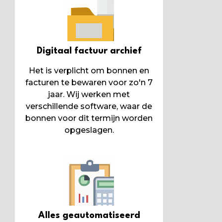
Digitaal factuur archief
Het is verplicht om bonnen en
facturen te bewaren voor zo'n 7
jaar. Wij werken met
verschillende software, waar de
bonnen voor dit termijn worden
opgeslagen.
Alles geautomatiseerd