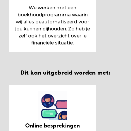
We werken met een
boekhoudprogramma waarin
wij alles geautomatiseerd voor
jou kunnen bijhouden. Zo heb je
zelf ook het overzicht over je
financiële situatie.
Dit kan uitgebreid worden met:
Online besprekingen