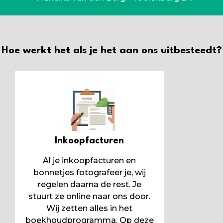
Hoe werkt het als je het aan ons uitbesteedt?
Inkoopfacturen
Al je inkoopfacturen en
bonnetjes fotografeer je, wij
regelen daarna de rest. Je
stuurt ze online naar ons door.
Wij zetten alles in het
boekhoudprogramma. Op deze