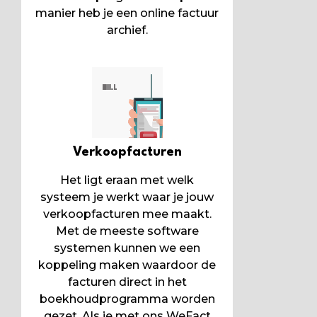
manier heb je een online factuur
archief.
Verkoopfacturen
Het ligt eraan met welk
systeem je werkt waar je jouw
verkoopfacturen mee maakt.
Met de meeste software
systemen kunnen we een
koppeling maken waardoor de
facturen direct in het
boekhoudprogramma worden
gezet. Als je met ons WeFact