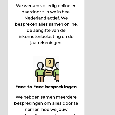
We werken volledig online en
daardoor zijn we in heel
Nederland actief. We
bespreken alles samen online,
de aangifte van de
inkomstenbelasting en de
jaarrekeningen.
Face to Face besprekingen
We hebben samen meerdere
besprekingen om alles door te
nemen; hoe we jouw