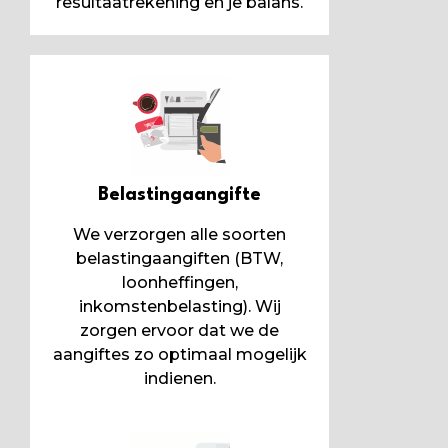
resultaatrekening en je balans.
Belastingaangifte
We verzorgen alle soorten
belastingaangiften (BTW,
loonheffingen,
inkomstenbelasting). Wij
zorgen ervoor dat we de
aangiftes zo optimaal mogelijk
indienen.